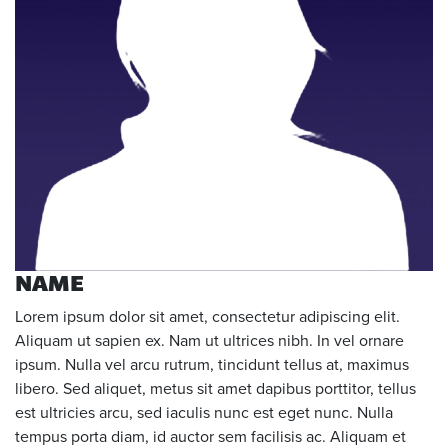
NAME
Lorem ipsum dolor sit amet, consectetur adipiscing elit.
Aliquam ut sapien ex. Nam ut ultrices nibh. In vel ornare
ipsum. Nulla vel arcu rutrum, tincidunt tellus at, maximus
libero. Sed aliquet, metus sit amet dapibus porttitor, tellus
est ultricies arcu, sed iaculis nunc est eget nunc. Nulla
tempus porta diam, id auctor sem facilisis ac. Aliquam et