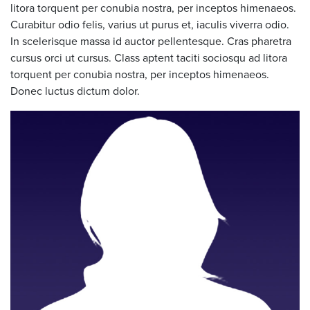
litora torquent per conubia nostra, per inceptos himenaeos.
Curabitur odio felis, varius ut purus et, iaculis viverra odio.
In scelerisque massa id auctor pellentesque. Cras pharetra
cursus orci ut cursus. Class aptent taciti sociosqu ad litora
torquent per conubia nostra, per inceptos himenaeos.
Donec luctus dictum dolor.