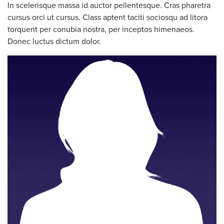
In scelerisque massa id auctor pellentesque. Cras pharetra
cursus orci ut cursus. Class aptent taciti sociosqu ad litora
torquent per conubia nostra, per inceptos himenaeos.
Donec luctus dictum dolor.