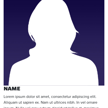
NAME
Lorem ipsum dolor sit amet, consectetur adipiscing elit.
Aliquam ut sapien ex. Nam ut ultrices nibh. In vel ornare