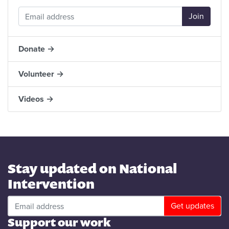
Donate →
Volunteer →
Videos →
Stay updated on National
Intervention
Support our work